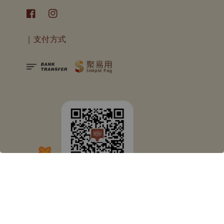
｜支付方式