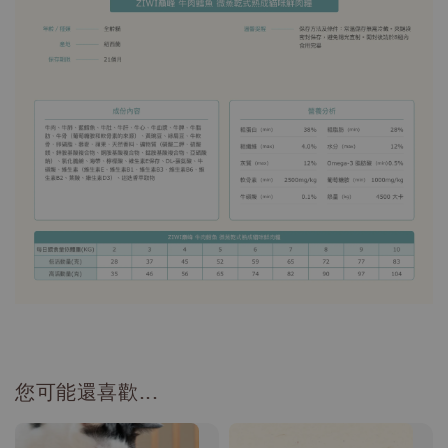
您可能還喜歡...