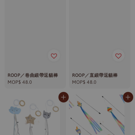
ROOP／卷曲緞帶逗貓棒
ROOP／直緞帶逗貓棒
Regular
MOP$ 48.0
Regular
MOP$ 48.0
price
price