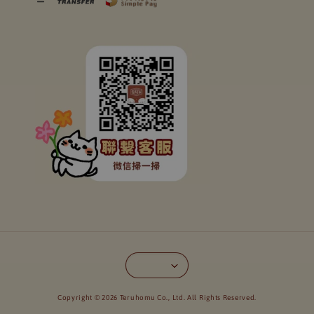
Copyright © 2026 Teruhomu Co., Ltd. All Rights Reserved.