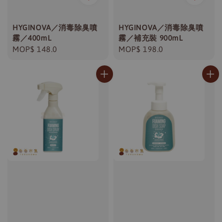
HYGINOVA／消毒除臭噴
HYGINOVA／消毒除臭噴
霧／400mL
霧／補充裝 900mL
Regular
MOP$ 148.0
Regular
MOP$ 198.0
price
price