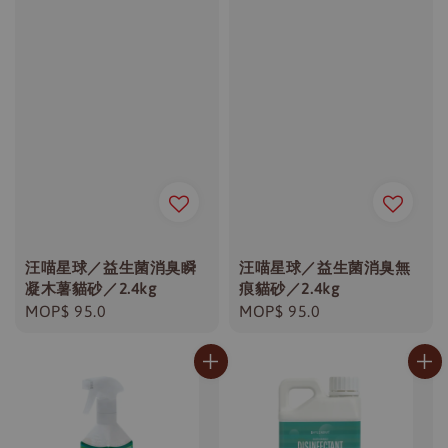
汪喵星球／益生菌消臭瞬
汪喵星球／益生菌消臭無
凝木薯貓砂／2.4kg
痕貓砂／2.4kg
Regular
MOP$ 95.0
Regular
MOP$ 95.0
price
price