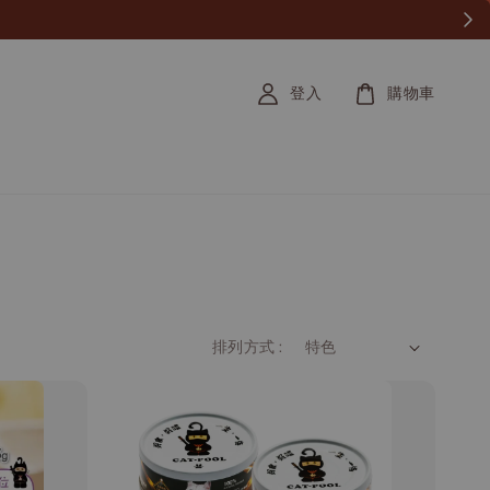
登入
購物車
排列方式 :