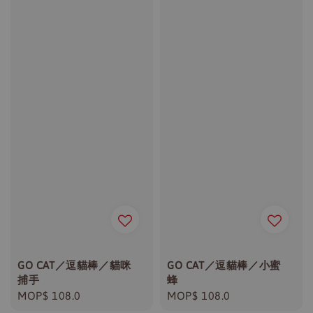
GO CAT／逗貓棒／貓咪
GO CAT／逗貓棒／小蜜
捕手
蜂
Regular
MOP$ 108.0
Regular
MOP$ 108.0
price
price