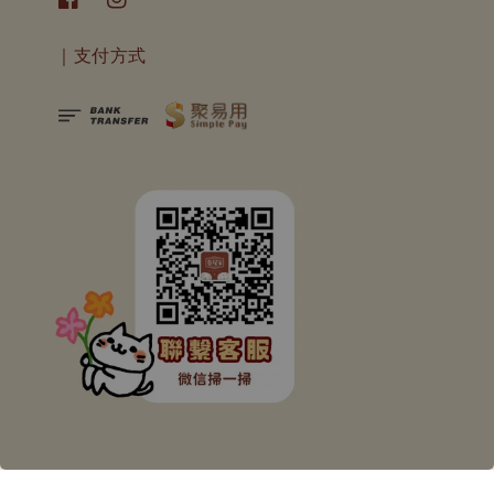
｜支付方式