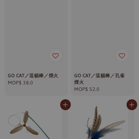
GO CAT／逗貓棒／煙火
GO CAT／逗貓棒／孔雀
煙火
Regular
MOP$ 38.0
Regular
MOP$ 52.0
price
price