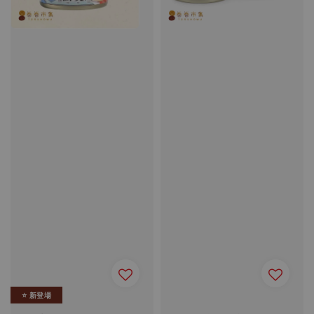
⭐️ 新登場