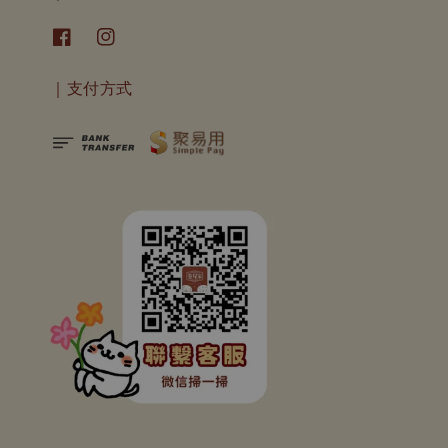
｜支付方式