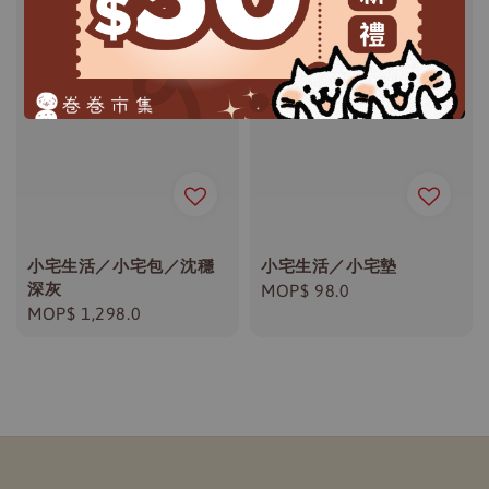
小宅生活／小宅包／沈穩
小宅生活／小宅墊
深灰
Regular
MOP$ 98.0
Regular
MOP$ 1,298.0
price
price