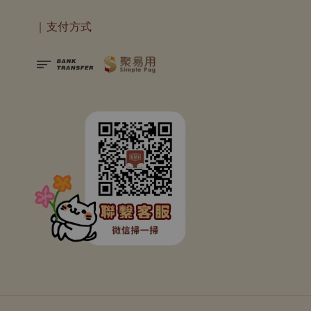
｜支付方式