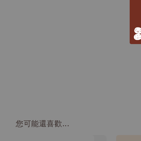
您可能還喜歡...