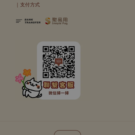
｜支付方式