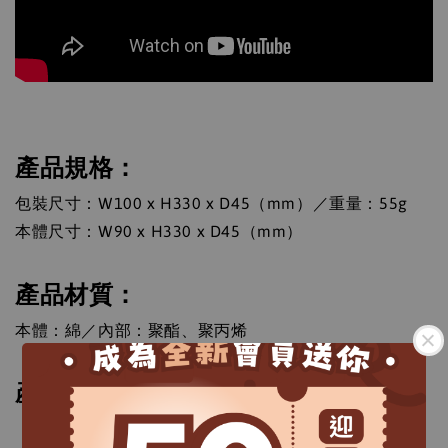
產品規格：
包裝尺寸：W100 x H330 x D45（mm）／重量：55g
本體尺寸：W90 x H330 x D45（mm）
產品材質：
本體：綿／內部：聚酯、聚丙烯
產地：越南