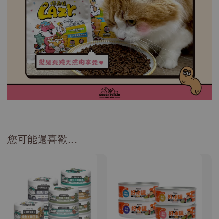
您可能還喜歡...