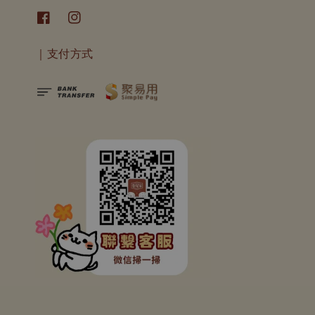
｜支付方式