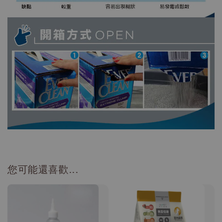
您可能還喜歡...