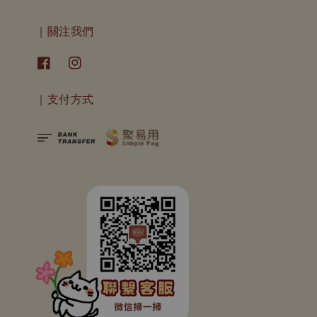
｜關注我們
｜支付方式