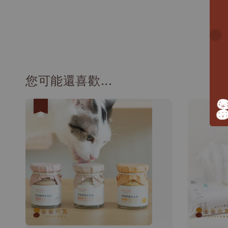
您可能還喜歡...
優惠