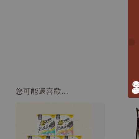
您可能還喜歡...