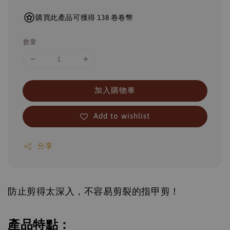
購買此產品可獲得 138 卷卷幣
數量
加入購物車
Add to wishlist
分享
防止剪得太深入，不容易剪裂的指甲剪！
產品特點：