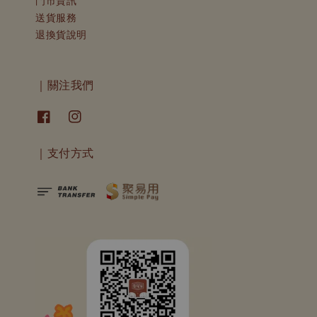
門市資訊
送貨服務
退換貨說明
｜關注我們
｜支付方式