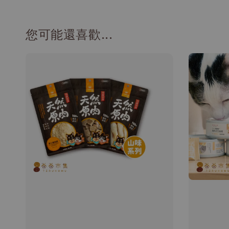
您可能還喜歡...