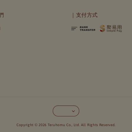
們
｜支付方式
Copyright © 2026 Teruhomu Co., Ltd. All Rights Reserved.