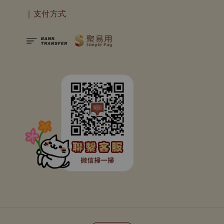
｜支付方式