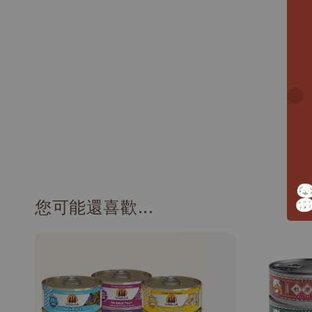
您可能還喜歡...