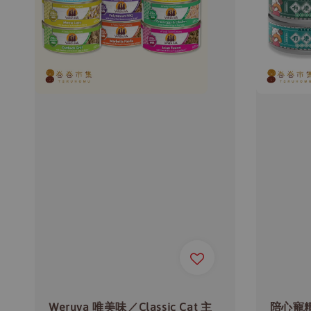
Weruva 唯美味／Classic Cat 主
陪心寵