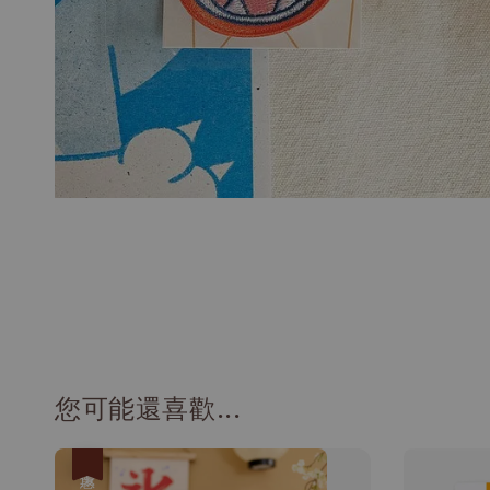
您可能還喜歡...
優惠