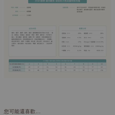
您可能還喜歡...