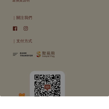
退換貨說明
｜關注我們
｜支付方式